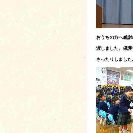
おうちの方へ感謝
渡しました。保護
さっ
たりしました