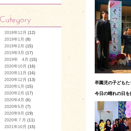
2018年12月
(12)
2019年1月
(8)
2019年2月
(15)
2019年3月
(17)
2019年 4月
(15)
2020年10月
(16)
2020年11月
(16)
2020年12月
(13)
卒園児の子どもた
2020年1月
(15)
2020年2月
(17)
今日の晴れの日を
2020年4月
(6)
2020年5月
(7)
2020年9月
(19)
2020年７月
(11)
2021年10月
(15)