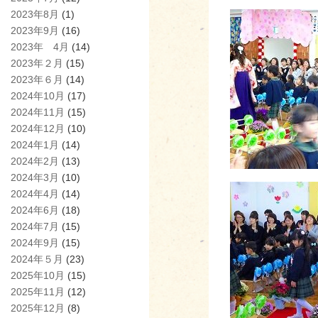
2023年8月
(1)
2023年9月
(16)
2023年 4月
(14)
2023年２月
(15)
2023年６月
(14)
2024年10月
(17)
2024年11月
(15)
2024年12月
(10)
2024年1月
(14)
2024年2月
(13)
2024年3月
(10)
2024年4月
(14)
2024年6月
(18)
2024年7月
(15)
2024年9月
(15)
2024年５月
(23)
2025年10月
(15)
2025年11月
(12)
2025年12月
(8)