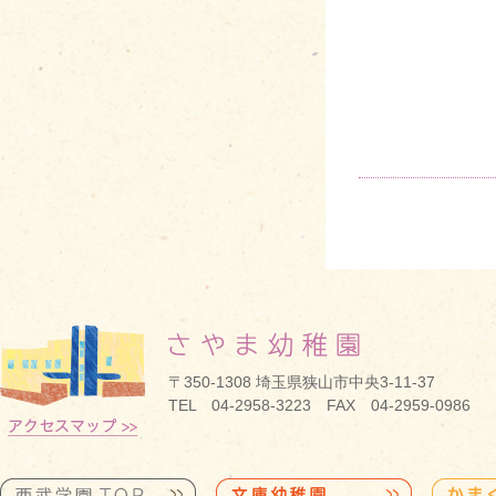
〒350-1308 埼玉県狭山市中央3-11-37
TEL 04-2958-3223 FAX 04-2959-0986