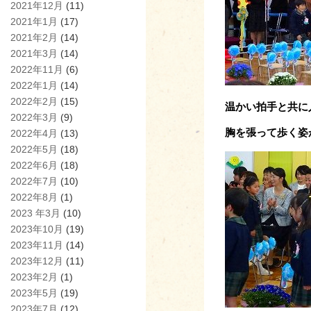
2021年12月
(11)
2021年1月
(17)
2021年2月
(14)
2021年3月
(14)
2022年11月
(6)
2022年1月
(14)
2022年2月
(15)
温かい拍手と共に
2022年3月
(9)
胸を張って歩く姿
2022年4月
(13)
2022年5月
(18)
2022年6月
(18)
2022年7月
(10)
2022年8月
(1)
2023 年3月
(10)
2023年10月
(19)
2023年11月
(14)
2023年12月
(11)
2023年2月
(1)
2023年5月
(19)
2023年7月
(12)