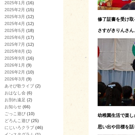
2025年1月
(16)
2025年2月
(15)
2025年3月
(12)
修了証書を受け取
2025年4月
(12)
さすがきりんさん
2025年5月
(18)
2025年6月
(17)
2025年7月
(12)
2025年8月
(1)
2025年9月
(16)
2026年1月
(9)
2026年2月
(10)
2026年3月
(9)
あそび歌ライブ
(2)
おはなし会
(6)
お別れ遠足
(2)
お知らせ
(66)
ごっこ遊び
(10)
幼稚園生活で楽し
どろんこ遊び
(25)
思い出や目標を話
にじいろクラブ
(46)
インスタグラム
(1)