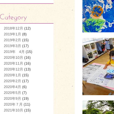
2018年12月
(12)
2019年1月
(8)
2019年2月
(15)
2019年3月
(17)
2019年 4月
(15)
2020年10月
(16)
2020年11月
(16)
2020年12月
(13)
2020年1月
(15)
2020年2月
(17)
2020年4月
(6)
2020年5月
(7)
2020年9月
(19)
2020年７月
(11)
2021年10月
(15)