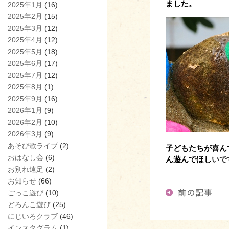
ました。
2025年1月
(16)
2025年2月
(15)
2025年3月
(12)
2025年4月
(12)
2025年5月
(18)
2025年6月
(17)
2025年7月
(12)
2025年8月
(1)
2025年9月
(16)
2026年1月
(9)
2026年2月
(10)
2026年3月
(9)
あそび歌ライブ
(2)
子どもたちが喜ん
おはなし会
(6)
ん遊んでほし
いで
お別れ遠足
(2)
お知らせ
(66)
ごっこ遊び
(10)
どろんこ遊び
(25)
にじいろクラブ
(46)
インスタグラム
(1)