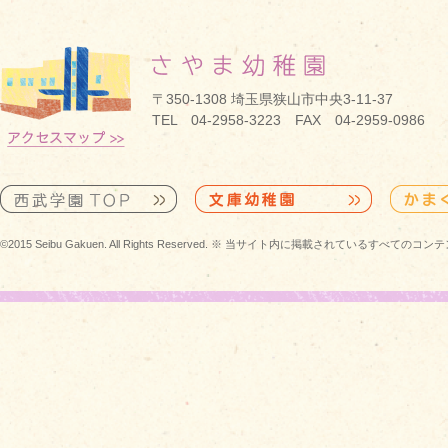
〒350-1308 埼玉県狭山市中央3-11-37
TEL 04-2958-3223 FAX 04-2959-0986
©2015 Seibu Gakuen. All Rights Reserved. ※ 当サイト内に掲載されている