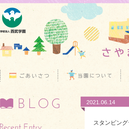
2021.06.14
スタンピング