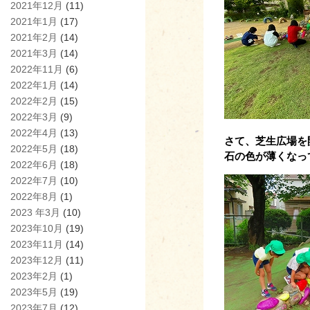
2021年12月
(11)
2021年1月
(17)
2021年2月
(14)
2021年3月
(14)
2022年11月
(6)
2022年1月
(14)
2022年2月
(15)
2022年3月
(9)
2022年4月
(13)
さて、芝生広場を
2022年5月
(18)
石の色が薄くなっ
2022年6月
(18)
2022年7月
(10)
2022年8月
(1)
2023 年3月
(10)
2023年10月
(19)
2023年11月
(14)
2023年12月
(11)
2023年2月
(1)
2023年5月
(19)
2023年7月
(12)