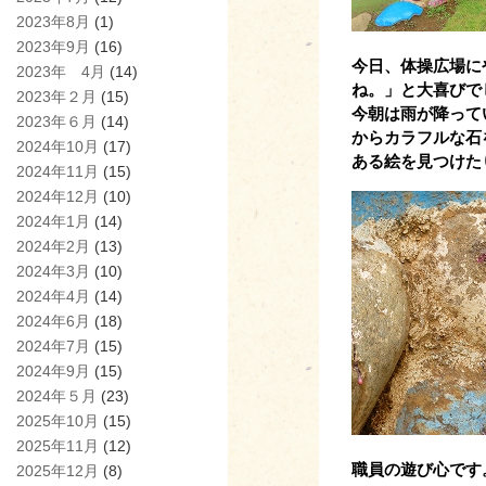
2023年8月
(1)
2023年9月
(16)
今日、体操広場に
2023年 4月
(14)
ね。」と大喜びで
2023年２月
(15)
今朝は雨が降って
2023年６月
(14)
からカラフルな石
2024年10月
(17)
ある絵を見つけた
2024年11月
(15)
2024年12月
(10)
2024年1月
(14)
2024年2月
(13)
2024年3月
(10)
2024年4月
(14)
2024年6月
(18)
2024年7月
(15)
2024年9月
(15)
2024年５月
(23)
2025年10月
(15)
2025年11月
(12)
職員の遊び心です
2025年12月
(8)