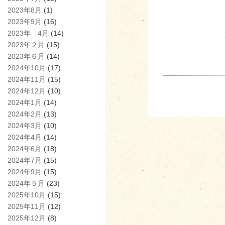
2023年8月
(1)
2023年9月
(16)
2023年 4月
(14)
2023年２月
(15)
2023年６月
(14)
2024年10月
(17)
2024年11月
(15)
2024年12月
(10)
2024年1月
(14)
2024年2月
(13)
2024年3月
(10)
2024年4月
(14)
2024年6月
(18)
2024年7月
(15)
2024年9月
(15)
2024年５月
(23)
2025年10月
(15)
2025年11月
(12)
2025年12月
(8)