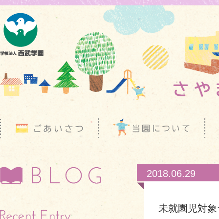
2018.06.29
未就園児対象