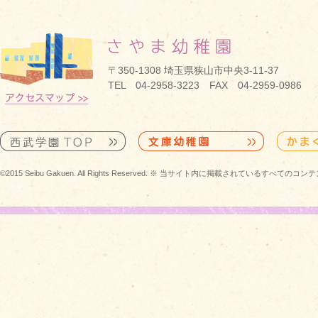
〒350-1308 埼玉県狭山市中央3-11-37
TEL 04-2958-3223 FAX 04-2959-0986
©2015 Seibu Gakuen. All Rights Reserved. ※ 当サイト内に掲載されている