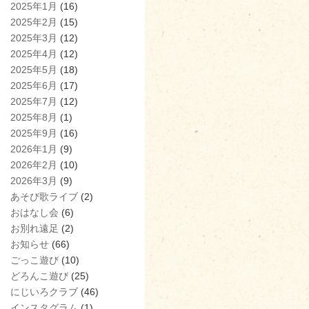
2025年1月
(16)
2025年2月
(15)
2025年3月
(12)
2025年4月
(12)
2025年5月
(18)
2025年6月
(17)
2025年7月
(12)
2025年8月
(1)
2025年9月
(16)
2026年1月
(9)
2026年2月
(10)
2026年3月
(9)
あそび歌ライブ
(2)
おはなし会
(6)
お別れ遠足
(2)
お知らせ
(66)
ごっこ遊び
(10)
どろんこ遊び
(25)
にじいろクラブ
(46)
インスタグラム
(1)