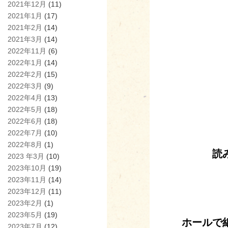
2021年12月
(11)
2021年1月
(17)
2021年2月
(14)
2021年3月
(14)
2022年11月
(6)
2022年1月
(14)
2022年2月
(15)
2022年3月
(9)
2022年4月
(13)
2022年5月
(18)
2022年6月
(18)
2022年7月
(10)
2022年8月
(1)
読
2023 年3月
(10)
2023年10月
(19)
2023年11月
(14)
2023年12月
(11)
2023年2月
(1)
2023年5月
(19)
ホールで
2023年7月
(12)