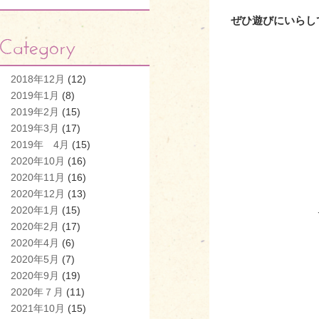
ぜひ遊びにい
らし
2018年12月
(12)
2019年1月
(8)
2019年2月
(15)
2019年3月
(17)
2019年 4月
(15)
2020年10月
(16)
2020年11月
(16)
2020年12月
(13)
2020年1月
(15)
2020年2月
(17)
2020年4月
(6)
2020年5月
(7)
2020年9月
(19)
2020年７月
(11)
2021年10月
(15)