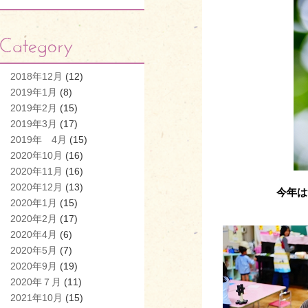
2018年12月
(12)
2019年1月
(8)
2019年2月
(15)
2019年3月
(17)
2019年 4月
(15)
2020年10月
(16)
2020年11月
(16)
2020年12月
(13)
今年は
2020年1月
(15)
2020年2月
(17)
2020年4月
(6)
2020年5月
(7)
2020年9月
(19)
2020年７月
(11)
2021年10月
(15)