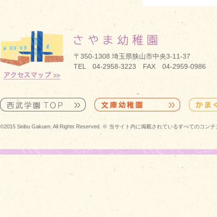
〒350-1308 埼玉県狭山市中央3-11-37
TEL 04-2958-3223 FAX 04-2959-0986
©2015 Seibu Gakuen. All Rights Reserved. ※ 当サイト内に掲載されている