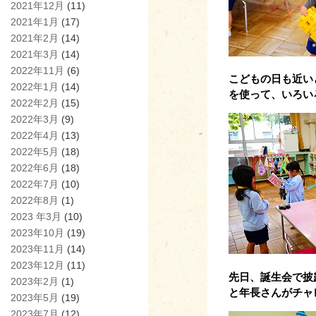
2021年12月
(11)
2021年1月
(17)
2021年2月
(14)
2021年3月
(14)
2022年11月
(6)
こどもの日も近い
2022年1月
(14)
を使って、いろい
2022年2月
(15)
2022年3月
(9)
2022年4月
(13)
2022年5月
(18)
2022年6月
(18)
2022年7月
(10)
2022年8月
(1)
2023 年3月
(10)
2023年10月
(19)
2023年11月
(14)
2023年12月
(11)
先日、誕生会で披
2023年2月
(1)
と年長さんがチャ
2023年5月
(19)
2023年7月
(12)