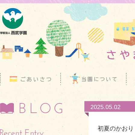
2025.05.02
初夏のかおり