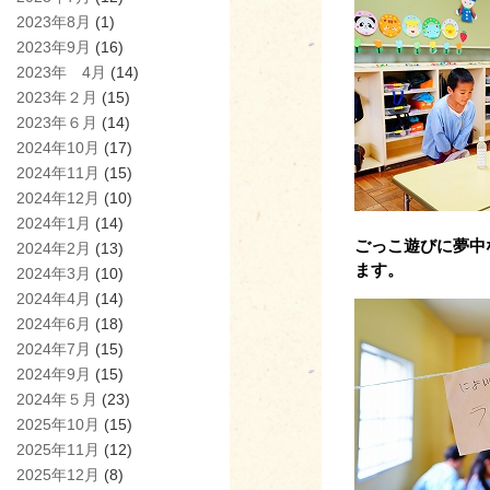
2023年8月
(1)
2023年9月
(16)
2023年 4月
(14)
2023年２月
(15)
2023年６月
(14)
2024年10月
(17)
2024年11月
(15)
2024年12月
(10)
2024年1月
(14)
ごっこ遊びに夢中
2024年2月
(13)
ます。
2024年3月
(10)
2024年4月
(14)
2024年6月
(18)
2024年7月
(15)
2024年9月
(15)
2024年５月
(23)
2025年10月
(15)
2025年11月
(12)
2025年12月
(8)