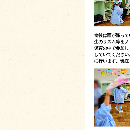
食後は雨が降って
生のリズム等をノ
保育の中で参加し
していてください
に行います。現在