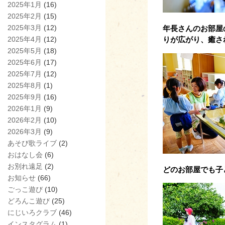
2025年1月
(16)
2025年2月
(15)
2025年3月
(12)
年長さんのお部屋
2025年4月
(12)
りが広がり、癒さ
2025年5月
(18)
2025年6月
(17)
2025年7月
(12)
2025年8月
(1)
2025年9月
(16)
2026年1月
(9)
2026年2月
(10)
2026年3月
(9)
あそび歌ライブ
(2)
おはなし会
(6)
お別れ遠足
(2)
どのお部屋でも子
お知らせ
(66)
ごっこ遊び
(10)
どろんこ遊び
(25)
にじいろクラブ
(46)
インスタグラム
(1)