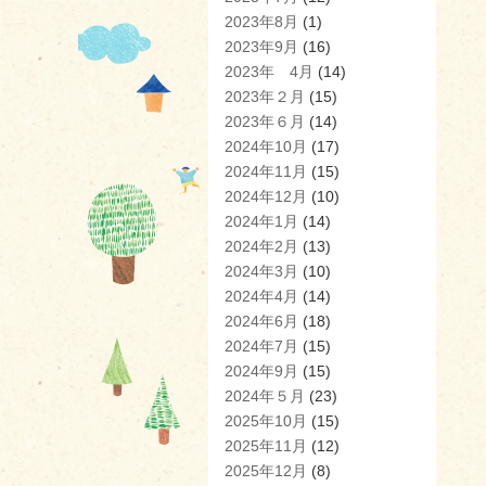
2023年8月
(1)
2023年9月
(16)
2023年 4月
(14)
2023年２月
(15)
2023年６月
(14)
2024年10月
(17)
2024年11月
(15)
2024年12月
(10)
2024年1月
(14)
2024年2月
(13)
2024年3月
(10)
2024年4月
(14)
2024年6月
(18)
2024年7月
(15)
2024年9月
(15)
2024年５月
(23)
2025年10月
(15)
2025年11月
(12)
2025年12月
(8)