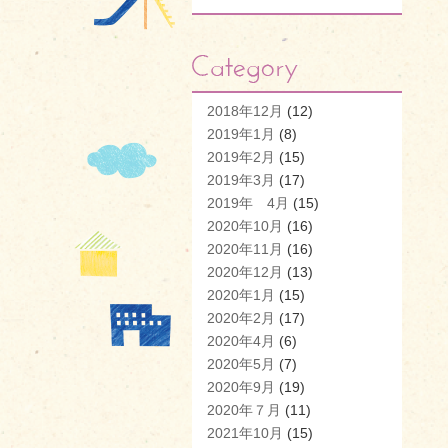
2018年12月
(12)
2019年1月
(8)
2019年2月
(15)
2019年3月
(17)
2019年 4月
(15)
2020年10月
(16)
2020年11月
(16)
2020年12月
(13)
2020年1月
(15)
2020年2月
(17)
2020年4月
(6)
2020年5月
(7)
2020年9月
(19)
2020年７月
(11)
2021年10月
(15)