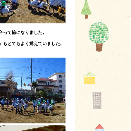
合って輪になりました。
」もとてもよく覚えていました。