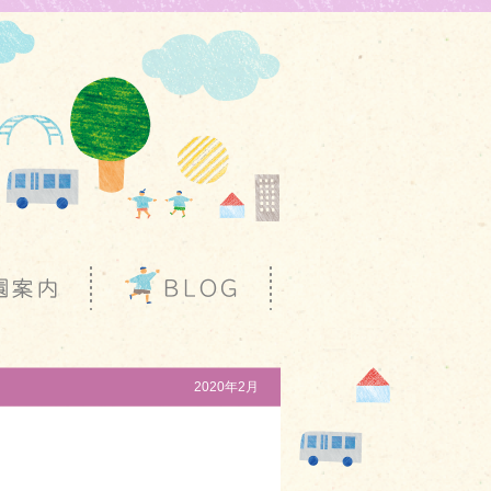
2020年2月