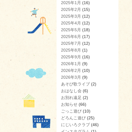
2025年1月
(16)
2025年2月
(15)
2025年3月
(12)
2025年4月
(12)
2025年5月
(18)
2025年6月
(17)
2025年7月
(12)
2025年8月
(1)
2025年9月
(16)
2026年1月
(9)
2026年2月
(10)
2026年3月
(9)
あそび歌ライブ
(2)
おはなし会
(6)
お別れ遠足
(2)
お知らせ
(66)
ごっこ遊び
(10)
どろんこ遊び
(25)
にじいろクラブ
(46)
インスタグラム
(1)