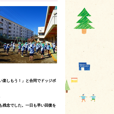
い楽しもう！」と合同でドッジボ
。
も残念でした。一日も早い回復を