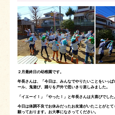
２月最終日の幼稚園です。
年長さんは、「今日は、みんなでやりたいことをいっぱ
ール、鬼遊び、踊りを戸外で思いきり楽しみました。
「イエーイ！」「やった！」と年長さんは大喜びでした
今日は体調不良でお休みだったお友達がいたことがとて
願っております。お大事になさってください。