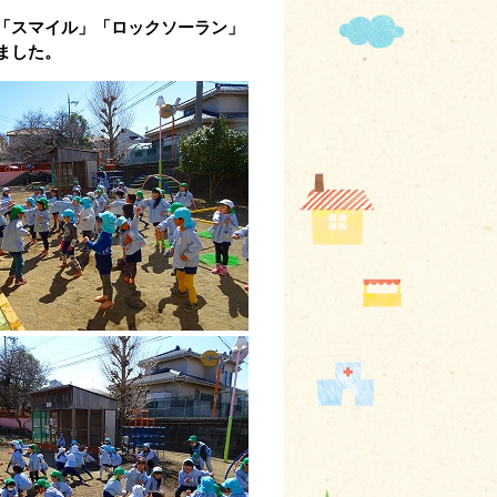
「スマイル」「ロックソーラン」
ました。