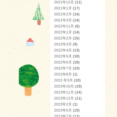
2021年12月
(11)
2021年1月
(17)
2021年2月
(14)
2021年3月
(14)
2022年11月
(6)
2022年1月
(14)
2022年2月
(15)
2022年3月
(9)
2022年4月
(13)
2022年5月
(18)
2022年6月
(18)
2022年7月
(10)
2022年8月
(1)
2023 年3月
(10)
2023年10月
(19)
2023年11月
(14)
2023年12月
(11)
2023年2月
(1)
2023年5月
(19)
2023年7月
(12)