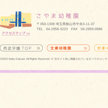
〒350-1308 埼玉県狭山市中央3-11-37
TEL 04-2958-3223 FAX 04-2959-0986
©2015 Seibu Gakuen. All Rights Reserved. ※ 当サイト内に掲載されている