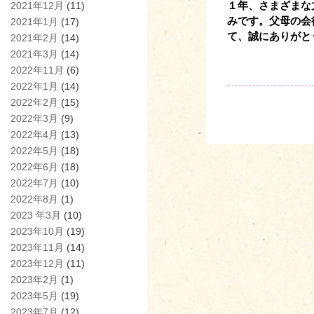
１年、さまざまな
2021年12月
(11)
みです。
父母の会
2021年1月
(17)
て、誠にありがと
2021年2月
(14)
2021年3月
(14)
2022年11月
(6)
2022年1月
(14)
2022年2月
(15)
2022年3月
(9)
2022年4月
(13)
2022年5月
(18)
2022年6月
(18)
2022年7月
(10)
2022年8月
(1)
2023 年3月
(10)
2023年10月
(19)
2023年11月
(14)
2023年12月
(11)
2023年2月
(1)
2023年5月
(19)
2023年7月
(12)