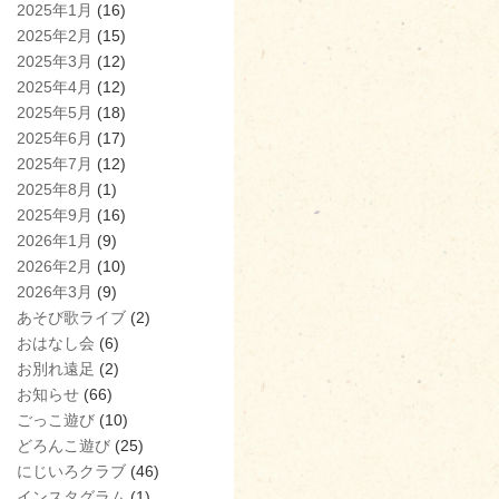
2025年1月
(16)
2025年2月
(15)
2025年3月
(12)
2025年4月
(12)
2025年5月
(18)
2025年6月
(17)
2025年7月
(12)
2025年8月
(1)
2025年9月
(16)
2026年1月
(9)
2026年2月
(10)
2026年3月
(9)
あそび歌ライブ
(2)
おはなし会
(6)
お別れ遠足
(2)
お知らせ
(66)
ごっこ遊び
(10)
どろんこ遊び
(25)
にじいろクラブ
(46)
インスタグラム
(1)