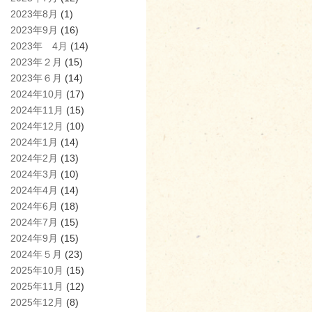
2023年8月
(1)
2023年9月
(16)
2023年 4月
(14)
2023年２月
(15)
2023年６月
(14)
2024年10月
(17)
2024年11月
(15)
2024年12月
(10)
2024年1月
(14)
2024年2月
(13)
2024年3月
(10)
2024年4月
(14)
2024年6月
(18)
2024年7月
(15)
2024年9月
(15)
2024年５月
(23)
2025年10月
(15)
2025年11月
(12)
2025年12月
(8)