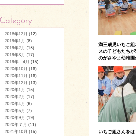
2018年12月
(12)
2019年1月
(8)
満三歳児いちご組
2019年2月
(15)
スの子どもたちが
2019年3月
(17)
のがさやま幼稚園
2019年 4月
(15)
2020年10月
(16)
2020年11月
(16)
2020年12月
(13)
2020年1月
(15)
2020年2月
(17)
2020年4月
(6)
2020年5月
(7)
2020年9月
(19)
2020年７月
(11)
2021年10月
(15)
いちご組さんをは