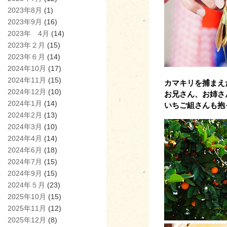
2023年8月
(1)
2023年9月
(16)
2023年 4月
(14)
2023年２月
(15)
2023年６月
(14)
2024年10月
(17)
2024年11月
(15)
カマキリを捕まえ
2024年12月
(10)
お兄さん、お姉さ
2024年1月
(14)
いちご組さんも抱
2024年2月
(13)
2024年3月
(10)
2024年4月
(14)
2024年6月
(18)
2024年7月
(15)
2024年9月
(15)
2024年５月
(23)
2025年10月
(15)
2025年11月
(12)
2025年12月
(8)