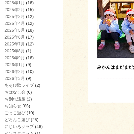
2025年1月
(16)
2025年2月
(15)
2025年3月
(12)
2025年4月
(12)
2025年5月
(18)
2025年6月
(17)
2025年7月
(12)
2025年8月
(1)
2025年9月
(16)
2026年1月
(9)
みかんはまだまだ
2026年2月
(10)
2026年3月
(9)
あそび歌ライブ
(2)
おはなし会
(6)
お別れ遠足
(2)
お知らせ
(66)
ごっこ遊び
(10)
どろんこ遊び
(25)
にじいろクラブ
(46)
インスタグラム
(1)