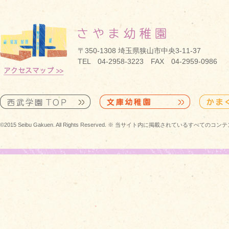
〒350-1308 埼玉県狭山市中央3-11-37
TEL 04-2958-3223 FAX 04-2959-0986
©2015 Seibu Gakuen. All Rights Reserved. ※ 当サイト内に掲載されている