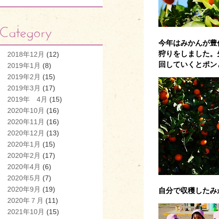
今年はみかんが豊
狩りをしました。
2018年12月
(12)
回していくとポン
2019年1月
(8)
2019年2月
(15)
2019年3月
(17)
2019年 4月
(15)
2020年10月
(16)
2020年11月
(16)
2020年12月
(13)
2020年1月
(15)
2020年2月
(17)
2020年4月
(6)
2020年5月
(7)
2020年9月
(19)
自分で収穫したみ
2020年７月
(11)
2021年10月
(15)