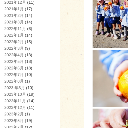
2021年12月
(11)
2021年1月
(17)
2021年2月
(14)
2021年3月
(14)
2022年11月
(6)
2022年1月
(14)
2022年2月
(15)
2022年3月
(9)
2022年4月
(13)
2022年5月
(18)
2022年6月
(18)
2022年7月
(10)
2022年8月
(1)
2023 年3月
(10)
2023年10月
(19)
2023年11月
(14)
2023年12月
(11)
2023年2月
(1)
2023年5月
(19)
2023年7月
(12)