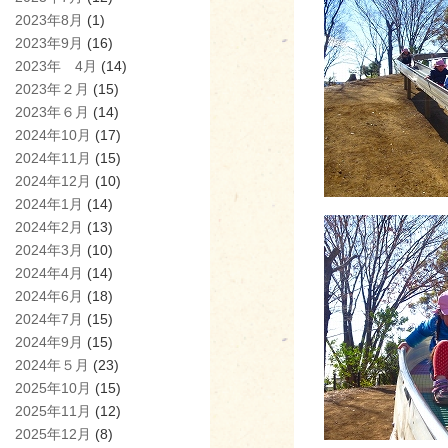
2023年8月
(1)
2023年9月
(16)
2023年 4月
(14)
2023年２月
(15)
2023年６月
(14)
2024年10月
(17)
2024年11月
(15)
2024年12月
(10)
2024年1月
(14)
2024年2月
(13)
2024年3月
(10)
2024年4月
(14)
2024年6月
(18)
2024年7月
(15)
2024年9月
(15)
2024年５月
(23)
2025年10月
(15)
2025年11月
(12)
2025年12月
(8)