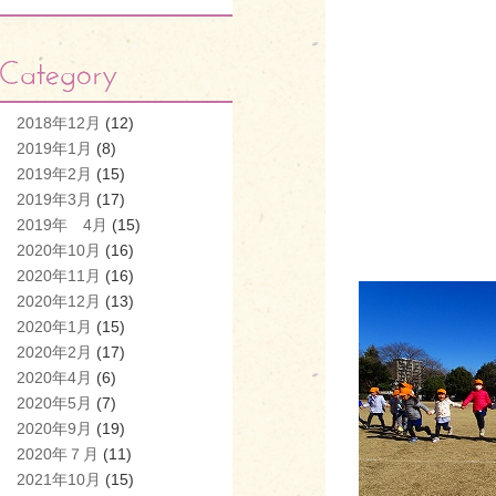
2018年12月
(12)
2019年1月
(8)
2019年2月
(15)
2019年3月
(17)
2019年 4月
(15)
2020年10月
(16)
2020年11月
(16)
2020年12月
(13)
2020年1月
(15)
2020年2月
(17)
2020年4月
(6)
2020年5月
(7)
2020年9月
(19)
2020年７月
(11)
2021年10月
(15)