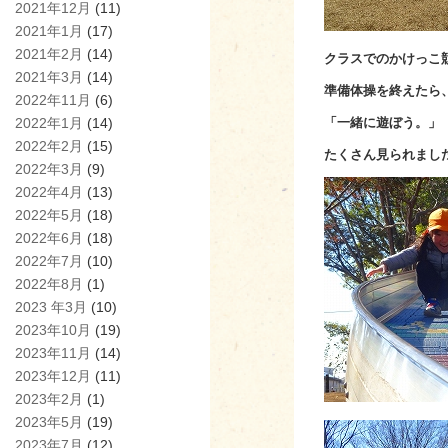
2021年12月
(11)
2021年1月
(17)
2021年2月
(14)
クラスでのかけっこ
2021年3月
(14)
準備体操を終えたら
2022年11月
(6)
2022年1月
(14)
「一緒に遊ぼう。」
2022年2月
(15)
たくさん見られまし
2022年3月
(9)
2022年4月
(13)
2022年5月
(18)
2022年6月
(18)
2022年7月
(10)
2022年8月
(1)
2023 年3月
(10)
2023年10月
(19)
2023年11月
(14)
2023年12月
(11)
2023年2月
(1)
2023年5月
(19)
2023年7月
(12)