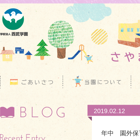
2019.02.12
年中 園外保