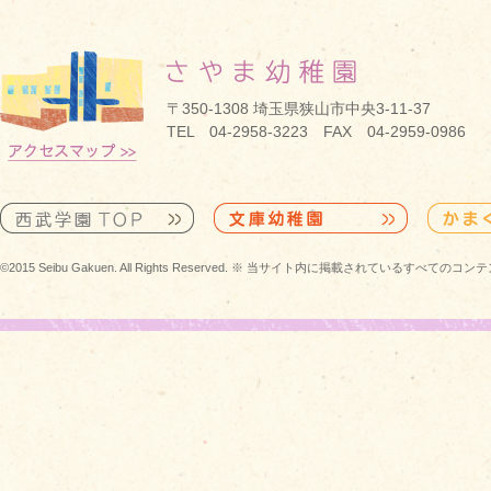
〒350-1308 埼玉県狭山市中央3-11-37
TEL 04-2958-3223 FAX 04-2959-0986
©2015 Seibu Gakuen. All Rights Reserved. ※ 当サイト内に掲載されている