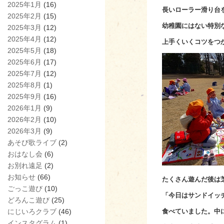
2025年1月
(16)
長いローラー滑り台
2025年2月
(15)
幼稚園にはない特別
2025年3月
(12)
2025年4月
(12)
上手くいくコツをつ
2025年5月
(18)
2025年6月
(17)
2025年7月
(12)
2025年8月
(1)
2025年9月
(16)
2026年1月
(9)
2026年2月
(10)
2026年3月
(9)
あそび歌ライブ
(2)
おはなし会
(6)
お別れ遠足
(2)
お知らせ
(66)
たくさん遊んだ後は
ごっこ遊び
(10)
「今日はサンドイッ
どろんこ遊び
(25)
にじいろクラブ
(46)
食べていました。中
インスタグラム
(1)