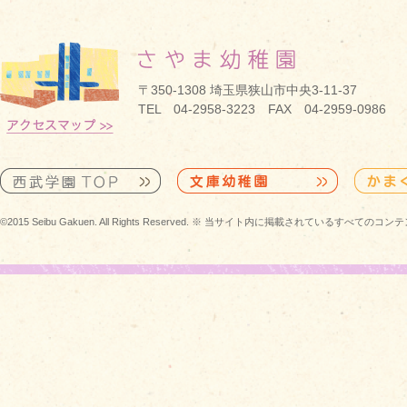
〒350-1308 埼玉県狭山市中央3-11-37
TEL 04-2958-3223 FAX 04-2959-0986
©2015 Seibu Gakuen. All Rights Reserved. ※ 当サイト内に掲載されている