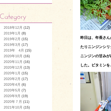
2018年12月
(12)
2019年1月
(8)
昨日は、年長さん
2019年2月
(15)
2019年3月
(17)
たり
ニンジンシリ
2019年 4月
(15)
ニンジンの甘みが
2020年10月
(16)
2020年11月
(16)
した。
ビタミンを
2020年12月
(13)
2020年1月
(15)
2020年2月
(17)
2020年4月
(6)
2020年5月
(7)
2020年9月
(19)
2020年７月
(11)
2021年10月
(15)