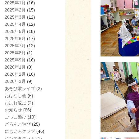
2025年1月
(16)
2025年2月
(15)
2025年3月
(12)
2025年4月
(12)
2025年5月
(18)
2025年6月
(17)
2025年7月
(12)
2025年8月
(1)
2025年9月
(16)
2026年1月
(9)
2026年2月
(10)
2026年3月
(9)
あそび歌ライブ
(2)
おはなし会
(6)
お別れ遠足
(2)
お知らせ
(66)
ごっこ遊び
(10)
どろんこ遊び
(25)
にじいろクラブ
(46)
インスタグラム
(1)