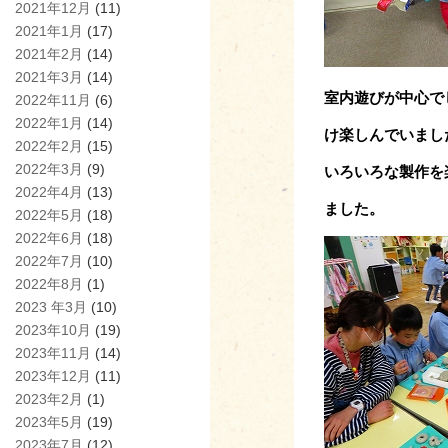
2021年12月
(11)
2021年1月
(17)
2021年2月
(14)
2021年3月
(14)
室内遊びが中心で
2022年11月
(6)
2022年1月
(14)
け楽しんでいまし
2022年2月
(15)
2022年3月
(9)
いろいろな製作を
2022年4月
(13)
ました。
2022年5月
(18)
2022年6月
(18)
2022年7月
(10)
2022年8月
(1)
2023 年3月
(10)
2023年10月
(19)
2023年11月
(14)
2023年12月
(11)
2023年2月
(1)
2023年5月
(19)
2023年7月
(12)