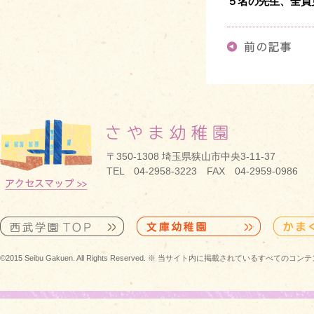
５名の先生、全員
〒350-1308 埼玉県狭山市中央3-11-37
TEL 04-2958-3223 FAX 04-2959-0986
©2015 Seibu Gakuen. All Rights Reserved. ※ 当サイト内に掲載されている