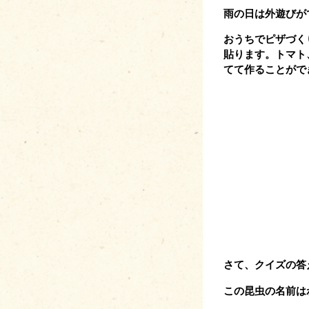
雨の日は外遊びが
おうちでピザづく
貼ります。トマト
てて作ることがで
さて、クイズの答
この昆虫の名前は