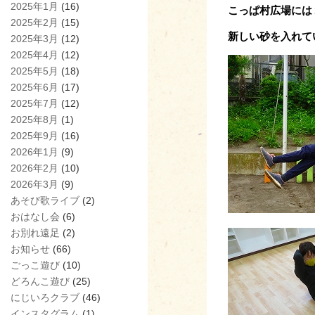
2025年1月
(16)
こっぱ村広場には
2025年2月
(15)
新しい砂を入れて
2025年3月
(12)
2025年4月
(12)
2025年5月
(18)
2025年6月
(17)
2025年7月
(12)
2025年8月
(1)
2025年9月
(16)
2026年1月
(9)
2026年2月
(10)
2026年3月
(9)
あそび歌ライブ
(2)
おはなし会
(6)
お別れ遠足
(2)
お知らせ
(66)
ごっこ遊び
(10)
どろんこ遊び
(25)
にじいろクラブ
(46)
インスタグラム
(1)