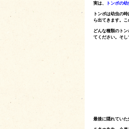
実は、
トンボの幼
トンボは幼虫の時
ら出てきます。こ
どんな種類のトン
てください。そし
最後に隠れていた