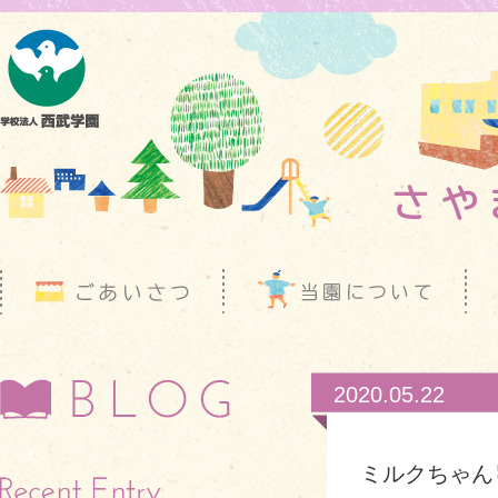
2020.05.22
ミルクちゃん