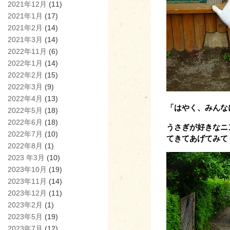
2021年12月
(11)
2021年1月
(17)
2021年2月
(14)
2021年3月
(14)
2022年11月
(6)
2022年1月
(14)
2022年2月
(15)
2022年3月
(9)
2022年4月
(13)
「はやく、みんな
2022年5月
(18)
2022年6月
(18)
うさぎが好きなニ
2022年7月
(10)
てきてあげてみて
2022年8月
(1)
2023 年3月
(10)
2023年10月
(19)
2023年11月
(14)
2023年12月
(11)
2023年2月
(1)
2023年5月
(19)
2023年7月
(12)