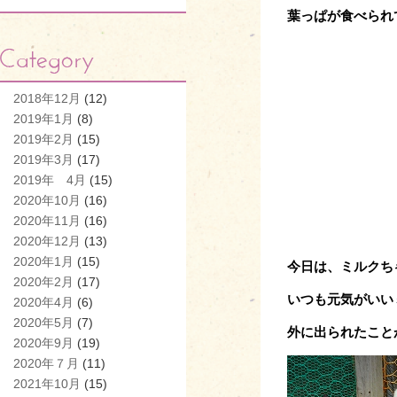
葉っぱが食べられ
2018年12月
(12)
2019年1月
(8)
2019年2月
(15)
2019年3月
(17)
2019年 4月
(15)
2020年10月
(16)
2020年11月
(16)
2020年12月
(13)
2020年1月
(15)
今日は、ミルクち
2020年2月
(17)
いつも元気がいい
2020年4月
(6)
2020年5月
(7)
外に出られたこと
2020年9月
(19)
2020年７月
(11)
2021年10月
(15)