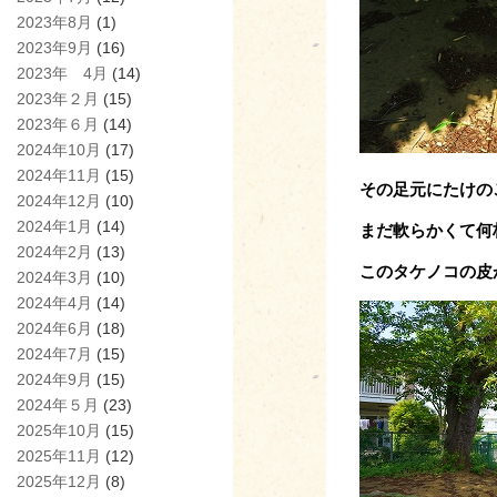
2023年8月
(1)
2023年9月
(16)
2023年 4月
(14)
2023年２月
(15)
2023年６月
(14)
2024年10月
(17)
2024年11月
(15)
その足元にたけの
2024年12月
(10)
2024年1月
(14)
まだ軟らかくて何
2024年2月
(13)
このタケノコの皮
2024年3月
(10)
2024年4月
(14)
2024年6月
(18)
2024年7月
(15)
2024年9月
(15)
2024年５月
(23)
2025年10月
(15)
2025年11月
(12)
2025年12月
(8)