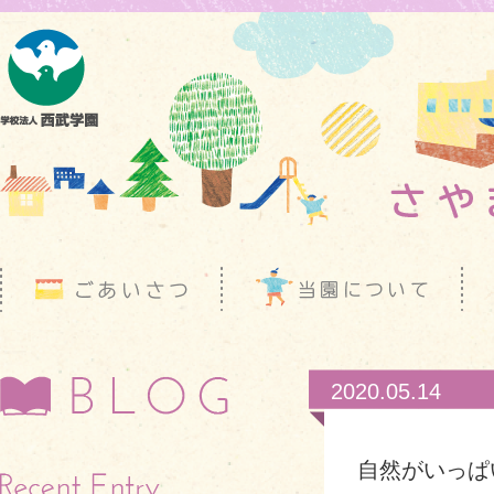
2020.05.14
自然がいっぱ