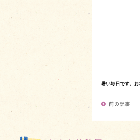
暑い毎日です。お