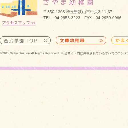
〒350-1308 埼玉県狭山市中央3-11-37
TEL 04-2958-3223 FAX 04-2959-0986
©2015 Seibu Gakuen. All Rights Reserved. ※ 当サイト内に掲載されている