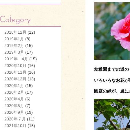
2018年12月
(12)
2019年1月
(8)
2019年2月
(15)
2019年3月
(17)
2019年 4月
(15)
2020年10月
(16)
幼稚園までの道の
2020年11月
(16)
2020年12月
(13)
いろいろなお花が
2020年1月
(15)
園庭の緑が、風に
2020年2月
(17)
2020年4月
(6)
2020年5月
(7)
2020年9月
(19)
2020年７月
(11)
2021年10月
(15)