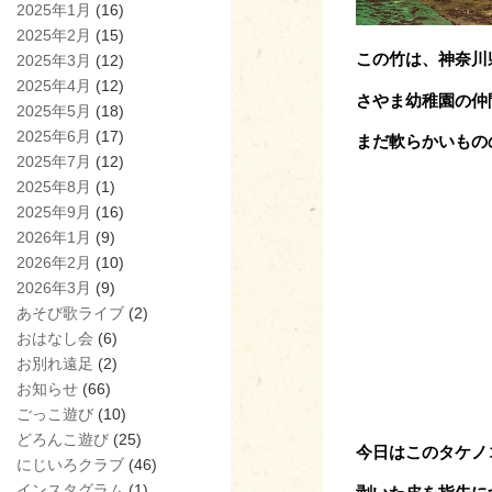
2025年1月
(16)
2025年2月
(15)
この竹は、神奈川
2025年3月
(12)
2025年4月
(12)
さやま幼稚園の仲
2025年5月
(18)
2025年6月
(17)
まだ軟らかいもの
2025年7月
(12)
2025年8月
(1)
2025年9月
(16)
2026年1月
(9)
2026年2月
(10)
2026年3月
(9)
あそび歌ライブ
(2)
おはなし会
(6)
お別れ遠足
(2)
お知らせ
(66)
ごっこ遊び
(10)
どろんこ遊び
(25)
今日はこのタケノ
にじいろクラブ
(46)
インスタグラム
(1)