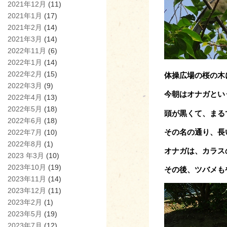
2021年12月
(11)
2021年1月
(17)
2021年2月
(14)
2021年3月
(14)
2022年11月
(6)
2022年1月
(14)
2022年2月
(15)
体操広場の桜の木
2022年3月
(9)
今朝はオナガとい
2022年4月
(13)
2022年5月
(18)
頭が黒くて、まる
2022年6月
(18)
その名の通り、長
2022年7月
(10)
2022年8月
(1)
オナガは、カラス
2023 年3月
(10)
2023年10月
(19)
その後、ツバメも
2023年11月
(14)
2023年12月
(11)
2023年2月
(1)
2023年5月
(19)
2023年7月
(12)