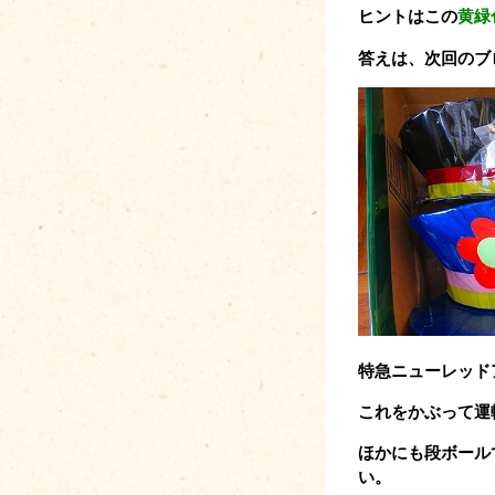
ヒントはこの
黄緑
答えは、次回のブ
特急ニューレッド
これをかぶって運
ほかにも段ボール
い。