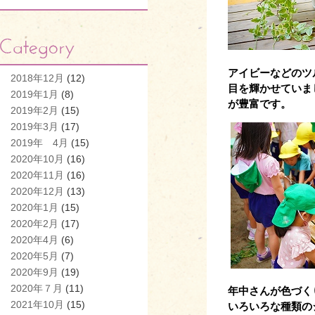
アイビーなどのツ
2018年12月
(12)
目を輝かせていま
2019年1月
(8)
が豊富です。
2019年2月
(15)
2019年3月
(17)
2019年 4月
(15)
2020年10月
(16)
2020年11月
(16)
2020年12月
(13)
2020年1月
(15)
2020年2月
(17)
2020年4月
(6)
2020年5月
(7)
2020年9月
(19)
2020年７月
(11)
年中さんが色づく
2021年10月
(15)
いろいろな種類の