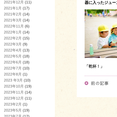
2021年12月
(11)
器に入ったジュー
2021年1月
(17)
2021年2月
(14)
2021年3月
(14)
2022年11月
(6)
2022年1月
(14)
2022年2月
(15)
2022年3月
(9)
2022年4月
(13)
2022年5月
(18)
2022年6月
(18)
「乾杯！」
2022年7月
(10)
2022年8月
(1)
2023 年3月
(10)
2023年10月
(19)
2023年11月
(14)
2023年12月
(11)
2023年2月
(1)
2023年5月
(19)
2023年7月
(12)