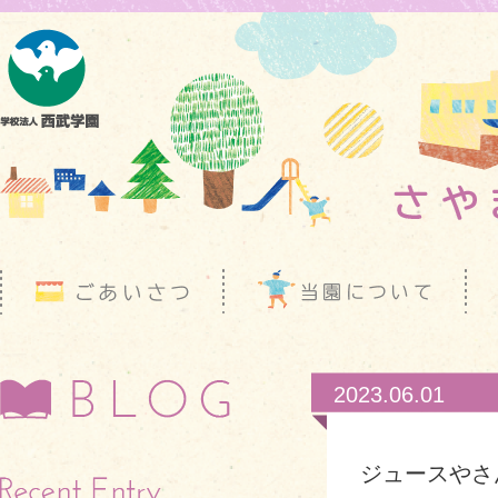
2023.06.01
ジュースやさ