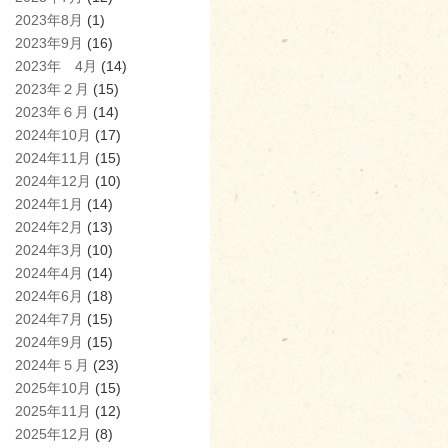
2023年8月
(1)
2023年9月
(16)
2023年 4月
(14)
2023年２月
(15)
2023年６月
(14)
2024年10月
(17)
2024年11月
(15)
2024年12月
(10)
2024年1月
(14)
2024年2月
(13)
2024年3月
(10)
2024年4月
(14)
2024年6月
(18)
2024年7月
(15)
2024年9月
(15)
2024年５月
(23)
2025年10月
(15)
2025年11月
(12)
2025年12月
(8)