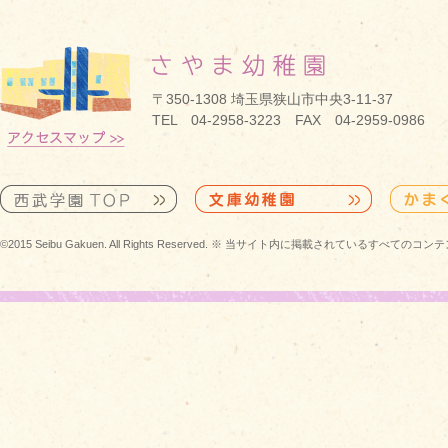
〒350-1308 埼玉県狭山市中央3-11-37
TEL 04-2958-3223 FAX 04-2959-0986
©2015 Seibu Gakuen. All Rights Reserved. ※ 当サイト内に掲載されている