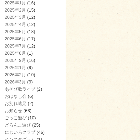
2025年1月
(16)
2025年2月
(15)
2025年3月
(12)
2025年4月
(12)
2025年5月
(18)
2025年6月
(17)
2025年7月
(12)
2025年8月
(1)
2025年9月
(16)
2026年1月
(9)
2026年2月
(10)
2026年3月
(9)
あそび歌ライブ
(2)
おはなし会
(6)
お別れ遠足
(2)
お知らせ
(66)
ごっこ遊び
(10)
どろんこ遊び
(25)
にじいろクラブ
(46)
インスタグラム
(1)