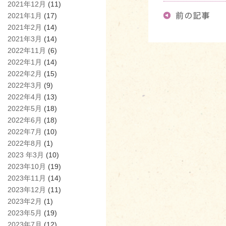
2021年12月
(11)
2021年1月
(17)
2021年2月
(14)
2021年3月
(14)
2022年11月
(6)
2022年1月
(14)
2022年2月
(15)
2022年3月
(9)
2022年4月
(13)
2022年5月
(18)
2022年6月
(18)
2022年7月
(10)
2022年8月
(1)
2023 年3月
(10)
2023年10月
(19)
2023年11月
(14)
2023年12月
(11)
2023年2月
(1)
2023年5月
(19)
2023年7月
(12)