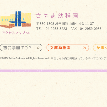
〒350-1308 埼玉県狭山市中央3-11-37
TEL 04-2958-3223 FAX 04-2959-0986
©2015 Seibu Gakuen. All Rights Reserved. ※ 当サイト内に掲載されている