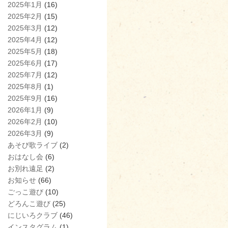
2025年1月
(16)
2025年2月
(15)
2025年3月
(12)
2025年4月
(12)
2025年5月
(18)
2025年6月
(17)
2025年7月
(12)
2025年8月
(1)
2025年9月
(16)
2026年1月
(9)
2026年2月
(10)
2026年3月
(9)
あそび歌ライブ
(2)
おはなし会
(6)
お別れ遠足
(2)
お知らせ
(66)
ごっこ遊び
(10)
どろんこ遊び
(25)
にじいろクラブ
(46)
インスタグラム
(1)