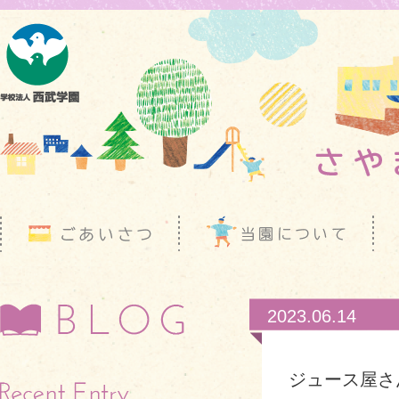
2023.06.14
ジュース屋さ