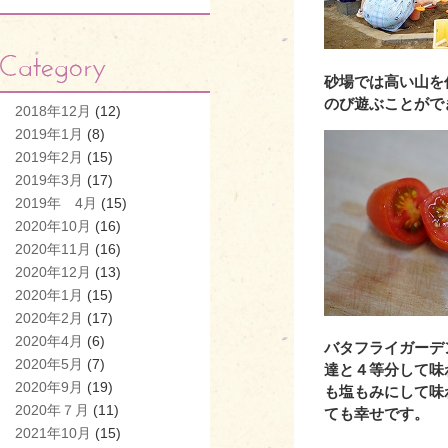
砂場では高い山を
のび遊ぶことがで
2018年12月
(12)
2019年1月
(8)
2019年2月
(15)
2019年3月
(17)
2019年 4月
(15)
2020年10月
(16)
2020年11月
(16)
2020年12月
(13)
2020年1月
(15)
2020年2月
(17)
2020年4月
(6)
バタフライガーデ
2020年5月
(7)
達と４等分して味
2020年9月
(19)
も塩もみにして味
2020年７月
(11)
ても幸せです。
2021年10月
(15)