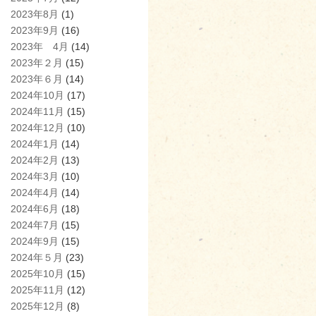
2023年8月
(1)
2023年9月
(16)
2023年 4月
(14)
2023年２月
(15)
2023年６月
(14)
2024年10月
(17)
2024年11月
(15)
2024年12月
(10)
2024年1月
(14)
2024年2月
(13)
2024年3月
(10)
2024年4月
(14)
2024年6月
(18)
2024年7月
(15)
2024年9月
(15)
2024年５月
(23)
2025年10月
(15)
2025年11月
(12)
2025年12月
(8)