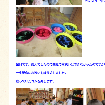
かのようです
翌日です。雨天でしたので園庭で水洗いはできなかったのですが
一生懸命に水洗いを繰り返しました。
絞っていたゴムを外します。