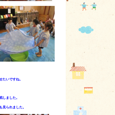
せたいですね。
戦しました。
も見られました。