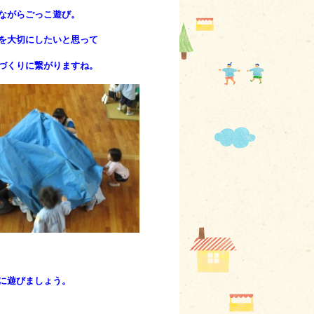
ながらごっこ遊び。
を大切にしたいと思って
づくりに繋がりますね。
に遊びましょう。