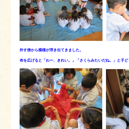
外す傍から模様が浮き出てきました。
布を広げると
「わー、きれい。」「さくらみたいだね。」と子ど