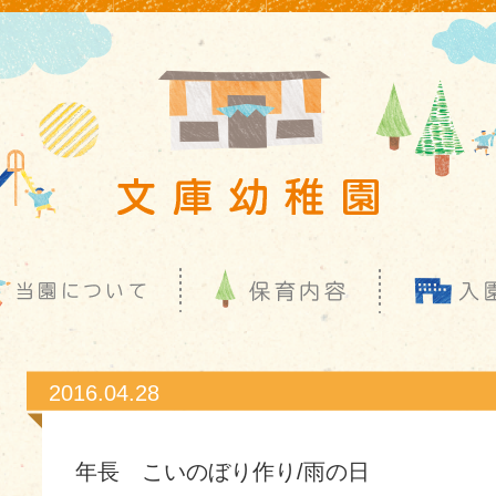
2016.04.28
年長 こいのぼり作り/雨の日