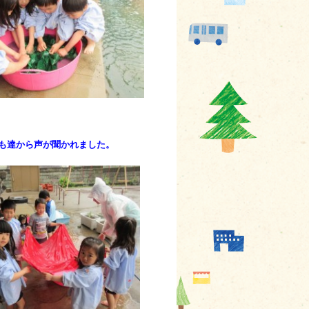
も達から声が聞かれました。