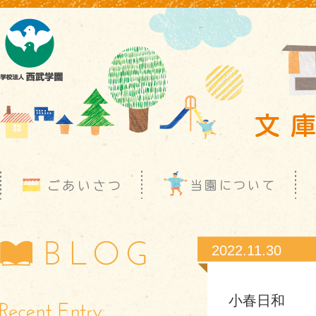
2022.11.30
小春日和