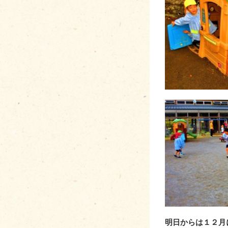
明日からは１２月