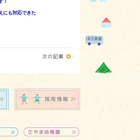
す！
えにも対応できた