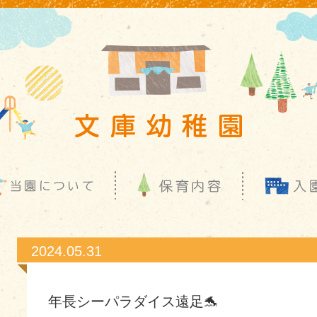
2024.05.31
年長シーパラダイス遠足🐬