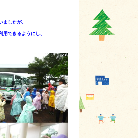
いましたが、
利用できるようにし、
ました！