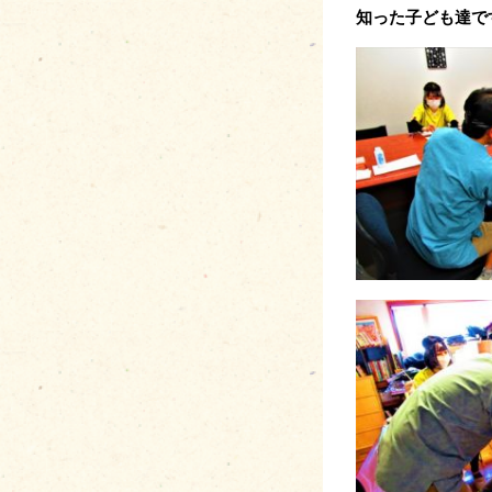
知った子ども達で