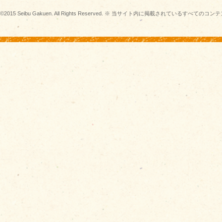
©2015 Seibu Gakuen. All Rights Reserved. ※ 当サイト内に掲載されている