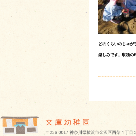
どのくらいのじゃが
楽しみです。収穫の
〒236-0017 神奈川県横浜市金沢区西柴４丁目