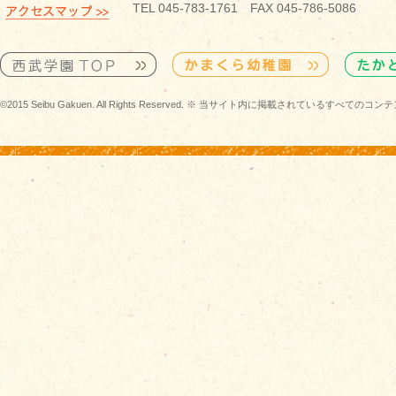
TEL 045-783-1761 FAX 045-786-5086
©2015 Seibu Gakuen. All Rights Reserved. ※ 当サイト内に掲載されている