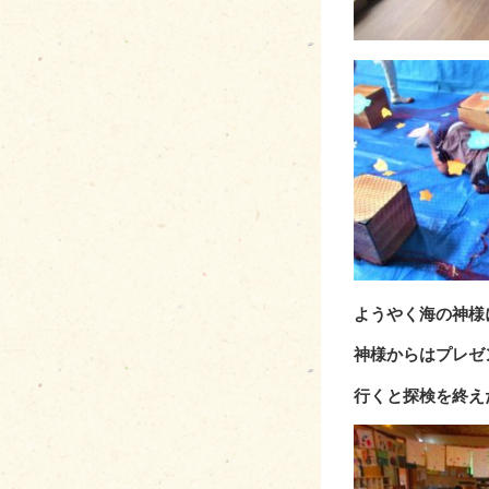
ようやく海の神様
神様からはプレゼ
行くと探検を終え