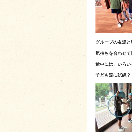
グループの友達と
気持ちを合わせて
途中には、いろい
子ども達に試練？