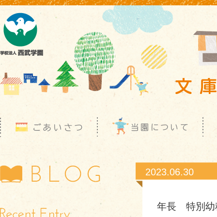
2023.06.30
年長 特別幼