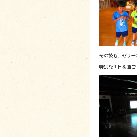
その後も、ゼリー
特別な１日を過ご