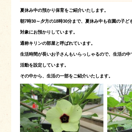
夏休み中の預かり保育をご紹介いたします。
朝7時30～夕方の18時30分まで、夏休み中も在園の子ど
対象にお預かりしています。
通称キリンの部屋と呼ばれています。
生活時間が長いお子さんもいらっしゃるので、生活の中
活動を設定しています。
その中から、生活の一部をご紹介いたします。