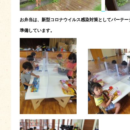
お弁当は、新型コロナウイルス感染対策としてパーテー
準備しています。