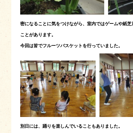
密になることに気をつけながら、室内ではゲームや紙芝
ことがあります。
今回は皆でフルーツバスケットを行っていました。
別日には、踊りを楽しんでいることもありました。