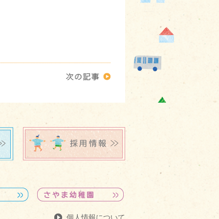
個人情報について