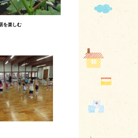
居を楽しむ