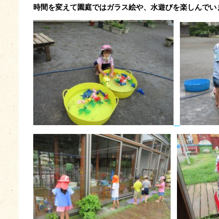
時間を変えて園庭ではガラス絵や、水遊びを楽しんでい