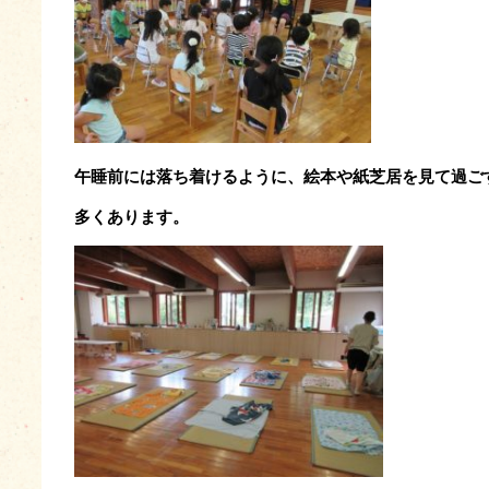
午睡前には落ち着けるように、絵本や紙芝居を見て過ご
多くあります。