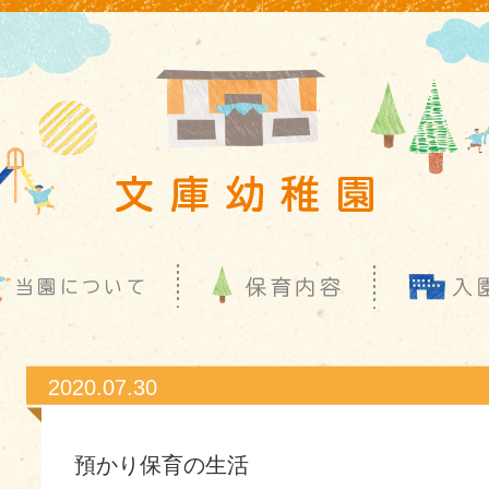
2020.07.30
預かり保育の生活