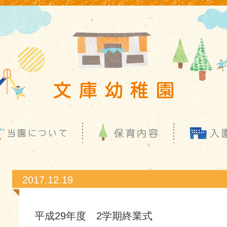
2017.12.19
平成29年度 2学期終業式