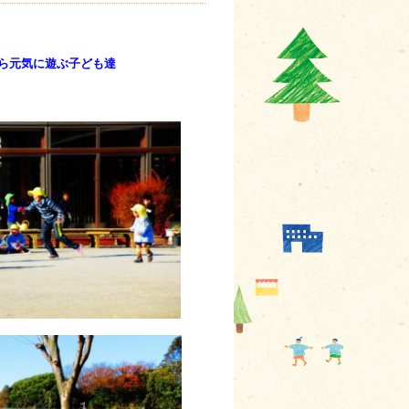
ら元気に遊ぶ子ども達