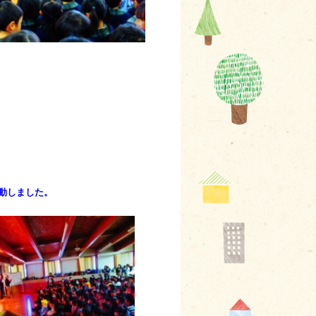
動しました。