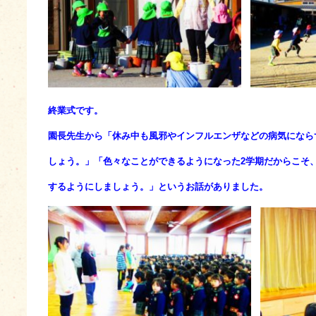
終業式です。
園長先生から「休み中も風邪やインフルエンザなどの病気になら
しょう。」「色々なことができるようになった2学期だからこそ
するようにしましょう。」というお話がありました。