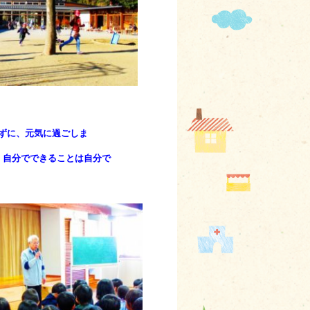
ずに、元気に過ごしま
、自分でできることは自分で