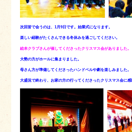
次回皆で会うのは、1月9日です。始業式になります。
楽しい経験がたくさんできる冬休みを過ごしてください。
絵本クラブさんが催してくださったクリスマス会がありました。
大勢の方がホールに集まりました。
母さん方が準備してくださったハンドベルや劇を楽しみました。
大盛況で終わり、お家の方の行ってくださったクリスマス会に感