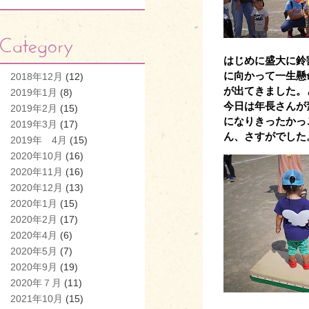
はじめに盛大に鈴
に向かって一生懸
2018年12月
(12)
が出てきました。
2019年1月
(8)
今日は年長さんが
2019年2月
(15)
になりきったかっ
2019年3月
(17)
ん、さすがでした
2019年 4月
(15)
2020年10月
(16)
2020年11月
(16)
2020年12月
(13)
2020年1月
(15)
2020年2月
(17)
2020年4月
(6)
2020年5月
(7)
2020年9月
(19)
2020年７月
(11)
2021年10月
(15)