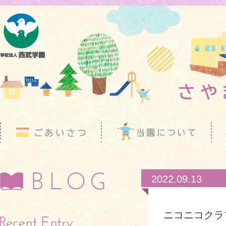
2022.09.13
ニコニコクラ