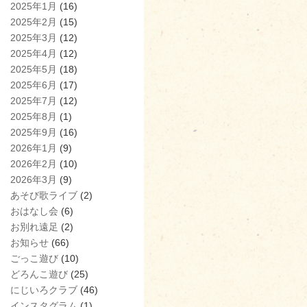
2025年1月
(16)
2025年2月
(15)
2025年3月
(12)
2025年4月
(12)
2025年5月
(18)
2025年6月
(17)
2025年7月
(12)
2025年8月
(1)
2025年9月
(16)
2026年1月
(9)
2026年2月
(10)
2026年3月
(9)
あそび歌ライブ
(2)
おはなし会
(6)
お別れ遠足
(2)
お知らせ
(66)
ごっこ遊び
(10)
どろんこ遊び
(25)
にじいろクラブ
(46)
インスタグラム
(1)