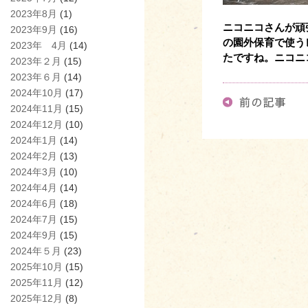
2023年8月
(1)
ニコニコさんが頑
2023年9月
(16)
の園外保育で使う
2023年 4月
(14)
たですね。ニコニ
2023年２月
(15)
2023年６月
(14)
2024年10月
(17)
2024年11月
(15)
2024年12月
(10)
2024年1月
(14)
2024年2月
(13)
2024年3月
(10)
2024年4月
(14)
2024年6月
(18)
2024年7月
(15)
2024年9月
(15)
2024年５月
(23)
2025年10月
(15)
2025年11月
(12)
2025年12月
(8)