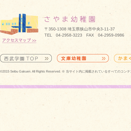
〒350-1308 埼玉県狭山市中央3-11-37
TEL 04-2958-3223 FAX 04-2959-0986
©2015 Seibu Gakuen. All Rights Reserved. ※ 当サイト内に掲載されている