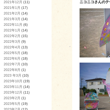
ニコニコさんのテ
2021年12月
(11)
2021年1月
(17)
2021年2月
(14)
2021年3月
(14)
2022年11月
(6)
2022年1月
(14)
2022年2月
(15)
2022年3月
(9)
2022年4月
(13)
2022年5月
(18)
2022年6月
(18)
2022年7月
(10)
2022年8月
(1)
2023 年3月
(10)
2023年10月
(19)
2023年11月
(14)
2023年12月
(11)
2023年2月
(1)
2023年5月
(19)
2023年7月
(12)