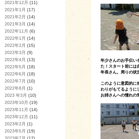
2021年12月
(11)
2021年1月
(17)
2021年2月
(14)
2021年3月
(14)
2022年11月
(6)
2022年1月
(14)
2022年2月
(15)
2022年3月
(9)
2022年4月
(13)
年少さんのお手伝い
た！スタート前には
2022年5月
(18)
年長さん。周りの状
2022年6月
(18)
2022年7月
(10)
このように意図的に
2022年8月
(1)
わりがもてるように
2023 年3月
(10)
お姉さんへの憧れの
2023年10月
(19)
2023年11月
(14)
2023年12月
(11)
2023年2月
(1)
2023年5月
(19)
2023年7月
(12)