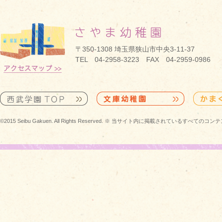
〒350-1308 埼玉県狭山市中央3-11-37
TEL 04-2958-3223 FAX 04-2959-0986
©2015 Seibu Gakuen. All Rights Reserved. ※ 当サイト内に掲載されている