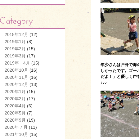
2018年12月
(12)
2019年1月
(8)
2019年2月
(15)
2019年3月
(17)
2019年 4月
(15)
年少さんは戸外で海
2020年10月
(16)
しかったです。ゴー
だよ！」と優しく声
2020年11月
(16)
♪♪♪
2020年12月
(13)
2020年1月
(15)
2020年2月
(17)
2020年4月
(6)
2020年5月
(7)
2020年9月
(19)
2020年７月
(11)
2021年10月
(15)