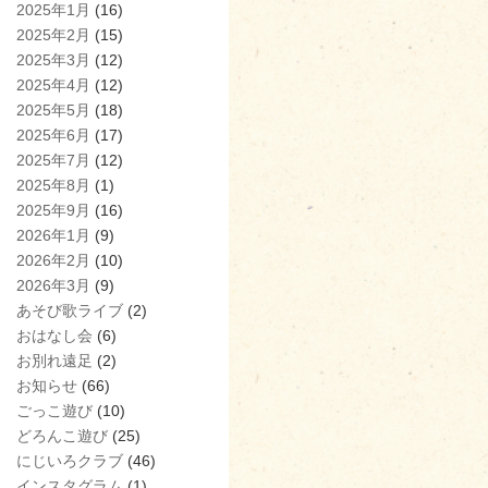
2025年1月
(16)
2025年2月
(15)
2025年3月
(12)
2025年4月
(12)
2025年5月
(18)
2025年6月
(17)
2025年7月
(12)
2025年8月
(1)
2025年9月
(16)
2026年1月
(9)
2026年2月
(10)
2026年3月
(9)
あそび歌ライブ
(2)
おはなし会
(6)
お別れ遠足
(2)
お知らせ
(66)
ごっこ遊び
(10)
どろんこ遊び
(25)
にじいろクラブ
(46)
インスタグラム
(1)