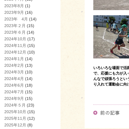
2023年8月
(1)
2023年9月
(16)
2023年 4月
(14)
2023年２月
(15)
2023年６月
(14)
2024年10月
(17)
2024年11月
(15)
2024年12月
(10)
2024年1月
(14)
2024年2月
(13)
いろいろな場面で活
2024年3月
(10)
で、応援にも力が入
2024年4月
(14)
んなで頑張ろうとい
り入れて運動会に向
2024年6月
(18)
2024年7月
(15)
2024年9月
(15)
2024年５月
(23)
2025年10月
(15)
2025年11月
(12)
2025年12月
(8)