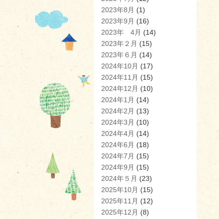
2023年8月
(1)
2023年9月
(16)
2023年 4月
(14)
2023年２月
(15)
2023年６月
(14)
2024年10月
(17)
2024年11月
(15)
2024年12月
(10)
2024年1月
(14)
2024年2月
(13)
2024年3月
(10)
2024年4月
(14)
2024年6月
(18)
2024年7月
(15)
2024年9月
(15)
2024年５月
(23)
2025年10月
(15)
2025年11月
(12)
2025年12月
(8)