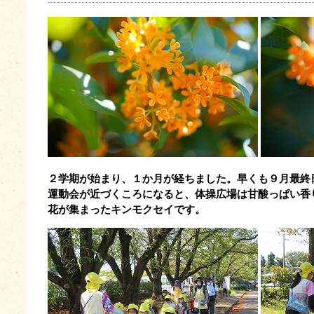
２学期が始まり、１か月が経ちました。早くも９月最終
運動会が近づくころになると、体操広場は甘酸っぱい香
花が集まったキンモクセイです。