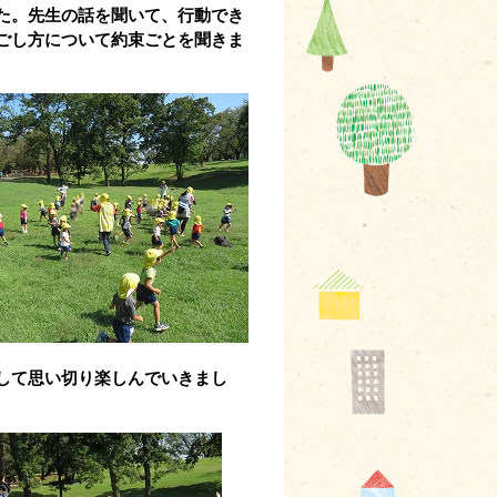
た。先生の話を聞いて、行動でき
ごし方について約束ごとを聞きま
して思い切り楽しんでいきまし