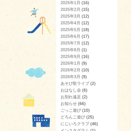
2025年1月
(16)
2025年2月
(15)
2025年3月
(12)
2025年4月
(12)
2025年5月
(18)
2025年6月
(17)
2025年7月
(12)
2025年8月
(1)
2025年9月
(16)
2026年1月
(9)
2026年2月
(10)
2026年3月
(9)
あそび歌ライブ
(2)
おはなし会
(6)
お別れ遠足
(2)
お知らせ
(66)
ごっこ遊び
(10)
どろんこ遊び
(25)
にじいろクラブ
(46)
インスタグラム
(1)