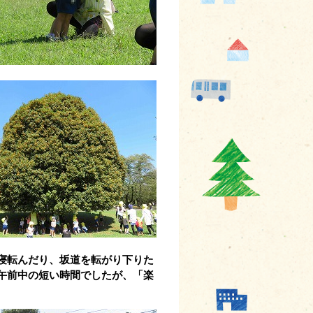
寝転んだり、坂道を転がり下りた
午前中の短い時間でしたが、「楽