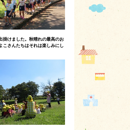
出掛けました。秋晴れの最高のお
よこさんたちはそれは楽しみにし