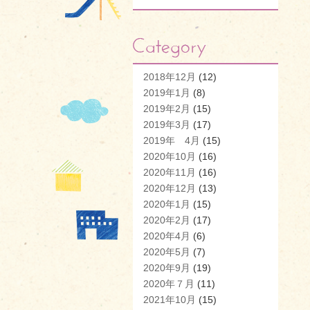
2018年12月
(12)
2019年1月
(8)
2019年2月
(15)
2019年3月
(17)
2019年 4月
(15)
2020年10月
(16)
2020年11月
(16)
2020年12月
(13)
2020年1月
(15)
2020年2月
(17)
2020年4月
(6)
2020年5月
(7)
2020年9月
(19)
2020年７月
(11)
2021年10月
(15)