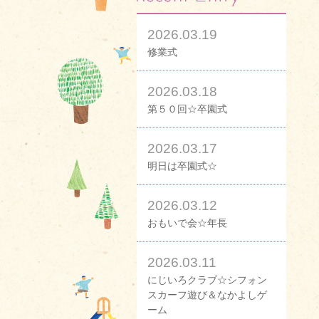
2026.03.19
修業式
2026.03.18
第５０回☆卒園式
2026.03.17
明日は卒園式☆
2026.03.12
おもいで会☆年長
2026.03.11
にじいろクラブ☆シフォン
スカーフ遊び＆なかよしゲ
ーム