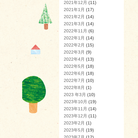
2021年12月
(11)
2021年1月
(17)
2021年2月
(14)
2021年3月
(14)
2022年11月
(6)
2022年1月
(14)
2022年2月
(15)
2022年3月
(9)
2022年4月
(13)
2022年5月
(18)
2022年6月
(18)
2022年7月
(10)
2022年8月
(1)
2023 年3月
(10)
2023年10月
(19)
2023年11月
(14)
2023年12月
(11)
2023年2月
(1)
2023年5月
(19)
2023年7月
(12)