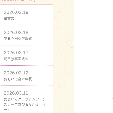
2026.03.19
修業式
2026.03.18
第５０回☆卒園式
2026.03.17
明日は卒園式☆
2026.03.12
おもいで会☆年長
2026.03.11
にじいろクラブ☆シフォン
スカーフ遊び＆なかよしゲ
ーム