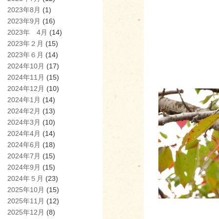
2023年8月
(1)
2023年9月
(16)
2023年 4月
(14)
2023年２月
(15)
2023年６月
(14)
2024年10月
(17)
2024年11月
(15)
2024年12月
(10)
2024年1月
(14)
2024年2月
(13)
2024年3月
(10)
2024年4月
(14)
2024年6月
(18)
2024年7月
(15)
2024年9月
(15)
2024年５月
(23)
2025年10月
(15)
2025年11月
(12)
2025年12月
(8)