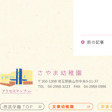
〒350-1308 埼玉県狭山市中央3-11-37
TEL 04-2958-3223 FAX 04-2959-0986