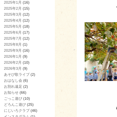
2025年1月
(16)
2025年2月
(15)
2025年3月
(12)
2025年4月
(12)
2025年5月
(18)
2025年6月
(17)
2025年7月
(12)
2025年8月
(1)
2025年9月
(16)
2026年1月
(9)
2026年2月
(10)
2026年3月
(9)
あそび歌ライブ
(2)
おはなし会
(6)
お別れ遠足
(2)
お知らせ
(66)
ごっこ遊び
(10)
どろんこ遊び
(25)
にじいろクラブ
(46)
インスタグラム
(1)