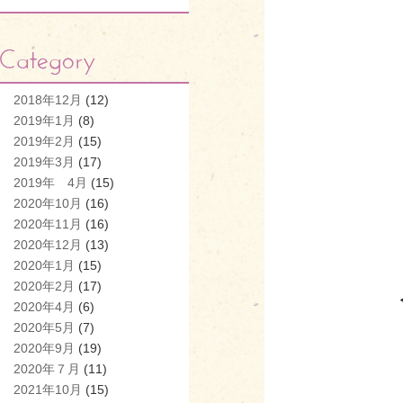
2018年12月
(12)
2019年1月
(8)
2019年2月
(15)
2019年3月
(17)
2019年 4月
(15)
2020年10月
(16)
2020年11月
(16)
2020年12月
(13)
2020年1月
(15)
2020年2月
(17)
2020年4月
(6)
2020年5月
(7)
2020年9月
(19)
2020年７月
(11)
2021年10月
(15)