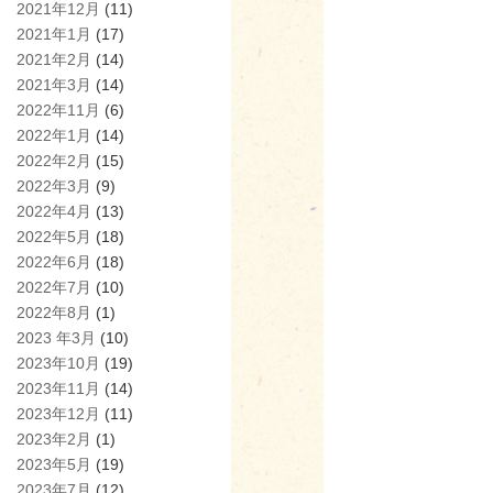
2021年12月
(11)
2021年1月
(17)
2021年2月
(14)
2021年3月
(14)
2022年11月
(6)
2022年1月
(14)
2022年2月
(15)
2022年3月
(9)
2022年4月
(13)
2022年5月
(18)
2022年6月
(18)
2022年7月
(10)
2022年8月
(1)
2023 年3月
(10)
2023年10月
(19)
2023年11月
(14)
2023年12月
(11)
2023年2月
(1)
2023年5月
(19)
2023年7月
(12)