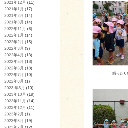
2021年12月
(11)
2021年1月
(17)
2021年2月
(14)
2021年3月
(14)
2022年11月
(6)
2022年1月
(14)
2022年2月
(15)
2022年3月
(9)
2022年4月
(13)
2022年5月
(18)
2022年6月
(18)
踊ったり
2022年7月
(10)
2022年8月
(1)
2023 年3月
(10)
2023年10月
(19)
2023年11月
(14)
2023年12月
(11)
2023年2月
(1)
2023年5月
(19)
2023年7月
(12)