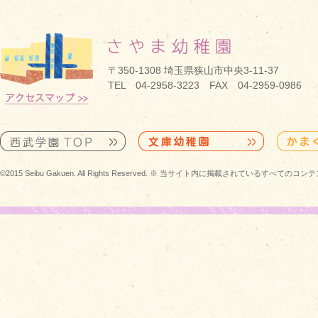
〒350-1308 埼玉県狭山市中央3-11-37
TEL 04-2958-3223 FAX 04-2959-0986
©2015 Seibu Gakuen. All Rights Reserved. ※ 当サイト内に掲載されている