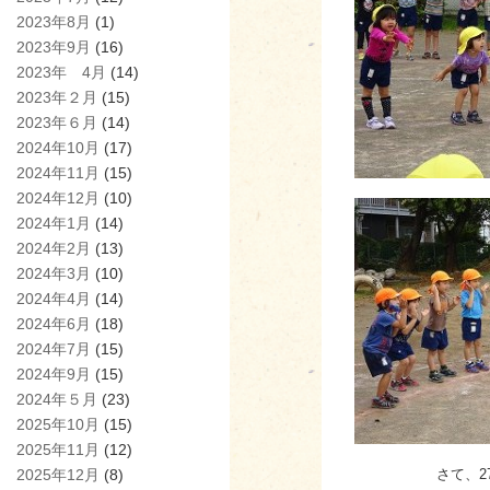
2023年8月
(1)
2023年9月
(16)
2023年 4月
(14)
2023年２月
(15)
2023年６月
(14)
2024年10月
(17)
2024年11月
(15)
2024年12月
(10)
2024年1月
(14)
2024年2月
(13)
2024年3月
(10)
2024年4月
(14)
2024年6月
(18)
2024年7月
(15)
2024年9月
(15)
2024年５月
(23)
2025年10月
(15)
2025年11月
(12)
2025年12月
(8)
さて、