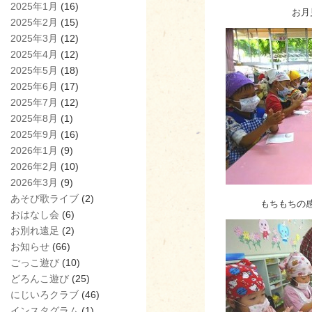
2025年1月
(16)
お月
2025年2月
(15)
2025年3月
(12)
2025年4月
(12)
2025年5月
(18)
2025年6月
(17)
2025年7月
(12)
2025年8月
(1)
2025年9月
(16)
2026年1月
(9)
2026年2月
(10)
2026年3月
(9)
あそび歌ライブ
(2)
もちもちの
おはなし会
(6)
お別れ遠足
(2)
お知らせ
(66)
ごっこ遊び
(10)
どろんこ遊び
(25)
にじいろクラブ
(46)
インスタグラム
(1)