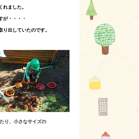
くれました。
すが・・・・
取り出していたのです。
たり、小さなサイズの