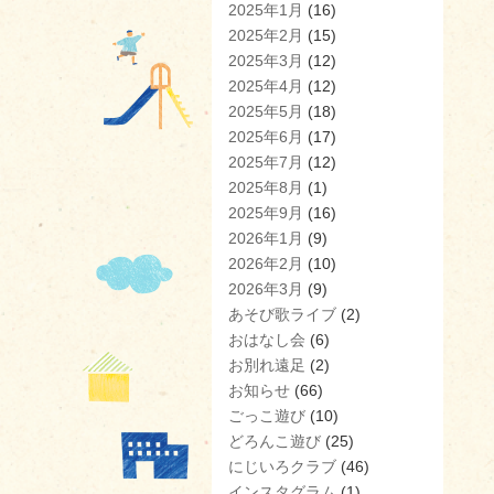
2025年1月
(16)
2025年2月
(15)
2025年3月
(12)
2025年4月
(12)
2025年5月
(18)
2025年6月
(17)
2025年7月
(12)
2025年8月
(1)
2025年9月
(16)
2026年1月
(9)
2026年2月
(10)
2026年3月
(9)
あそび歌ライブ
(2)
おはなし会
(6)
お別れ遠足
(2)
お知らせ
(66)
ごっこ遊び
(10)
どろんこ遊び
(25)
にじいろクラブ
(46)
インスタグラム
(1)