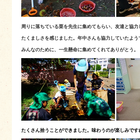
周りに落ちている栗を先生に集めてもらい、友達と協力
たくましさを感じました。年中さんも協力していたよう
みんなのために、一生懸命に集めてくれてありがとう。
たくさん拾うことができました。味わうのが楽しみです