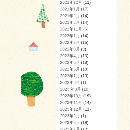
2021年12月
(11)
2021年1月
(17)
2021年2月
(14)
2021年3月
(14)
2022年11月
(6)
2022年1月
(14)
2022年2月
(15)
2022年3月
(9)
2022年4月
(13)
2022年5月
(18)
2022年6月
(18)
2022年7月
(10)
2022年8月
(1)
2023 年3月
(10)
2023年10月
(19)
2023年11月
(14)
2023年12月
(11)
2023年2月
(1)
2023年5月
(19)
2023年7月
(12)