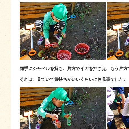
両手にシャベルを持ち、片方でイガを押さえ、もう片方
それは、見ていて気持ちがいいくらいにお見事でした。