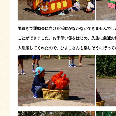
雨続きで運動会に向けた活動がなかなかできませんでし
ことができました。お手伝い係をはじめ、先生に急遽お
大活躍してくれたので、
ひよこさんも楽しそうに行って