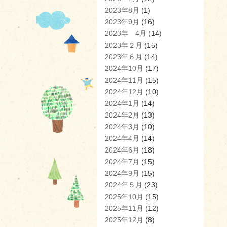
2023年8月
(1)
2023年9月
(16)
2023年 4月
(14)
2023年２月
(15)
2023年６月
(14)
2024年10月
(17)
2024年11月
(15)
2024年12月
(10)
2024年1月
(14)
2024年2月
(13)
2024年3月
(10)
2024年4月
(14)
2024年6月
(18)
2024年7月
(15)
2024年9月
(15)
2024年５月
(23)
2025年10月
(15)
2025年11月
(12)
2025年12月
(8)