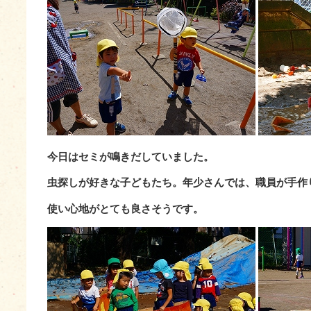
今日はセミが鳴きだしていました。
虫探しが好きな子どもたち。年少さんでは、職員が手作
使い心地がとても良さそうです。