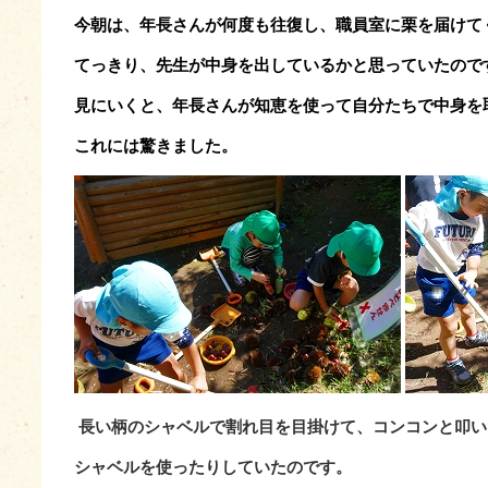
今朝は、年長さんが何度も往復し、職員室に栗を届けて
てっきり、先生が中身を出しているかと思っていたので
見にいくと、
年長さんが知恵を使って自分たちで中身を
これには驚きました。
長い柄のシャベルで割れ目を目掛けて、コンコンと叩い
シャベルを使ったりしていたのです。