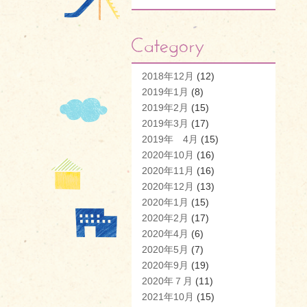
2018年12月
(12)
2019年1月
(8)
2019年2月
(15)
2019年3月
(17)
2019年 4月
(15)
2020年10月
(16)
2020年11月
(16)
2020年12月
(13)
2020年1月
(15)
2020年2月
(17)
2020年4月
(6)
2020年5月
(7)
2020年9月
(19)
2020年７月
(11)
2021年10月
(15)